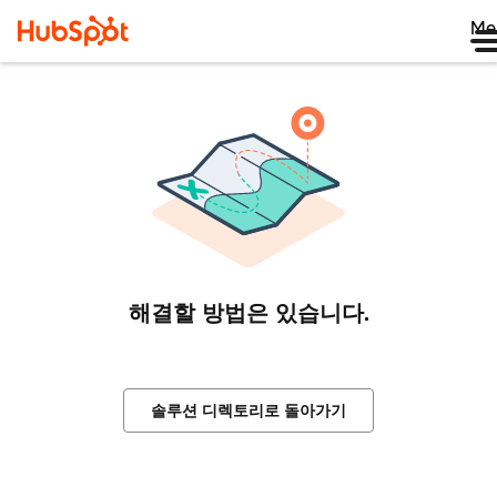
Me
해결할 방법은 있습니다.
솔루션 디렉토리로 돌아가기