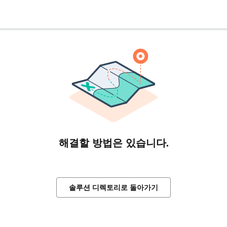
해결할 방법은 있습니다.
솔루션 디렉토리로 돌아가기