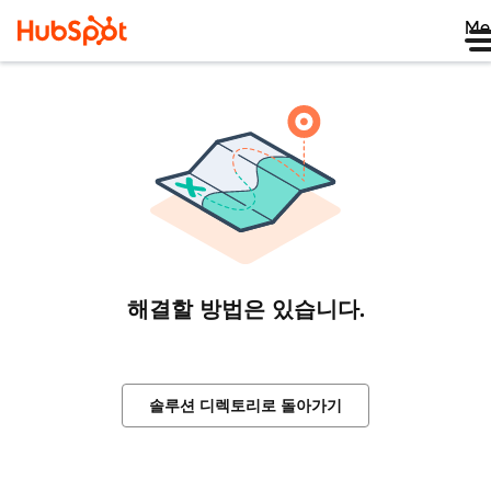
Me
해결할 방법은 있습니다.
솔루션 디렉토리로 돌아가기