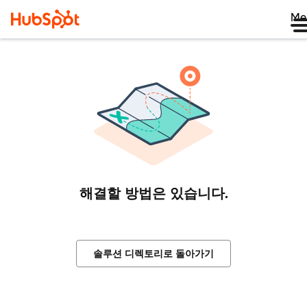
Me
해결할 방법은 있습니다.
솔루션 디렉토리로 돌아가기