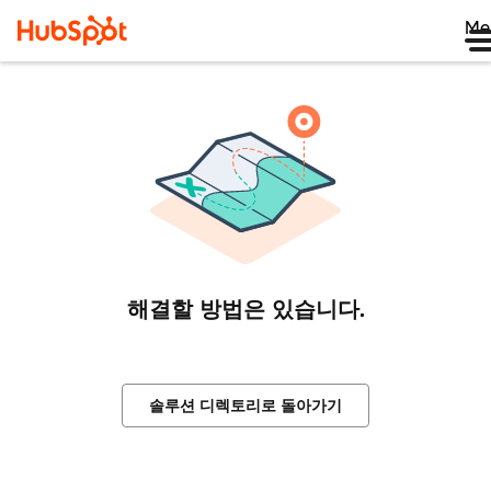
Me
해결할 방법은 있습니다.
솔루션 디렉토리로 돌아가기