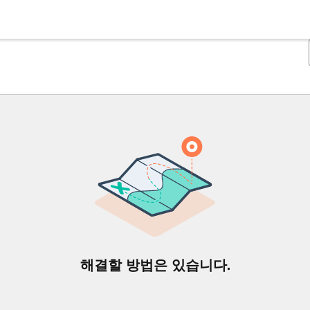
해결할 방법은 있습니다.