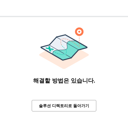
해결할 방법은 있습니다.
솔루션 디렉토리로 돌아가기