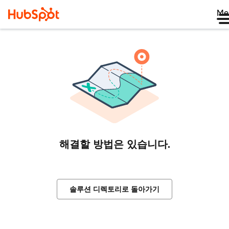
Me
해결할 방법은 있습니다.
솔루션 디렉토리로 돌아가기