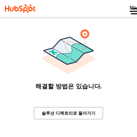
Me
해결할 방법은 있습니다.
솔루션 디렉토리로 돌아가기