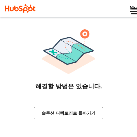
Me
해결할 방법은 있습니다.
솔루션 디렉토리로 돌아가기