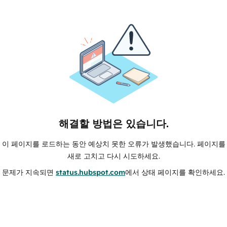
해결할 방법은 있습니다.
이 페이지를 로드하는 동안 예상치 못한 오류가 발생했습니다. 페이지를
새로 고치고 다시 시도하세요.
문제가 지속되면
status.hubspot.com
에서 상태 페이지를 확인하세요.