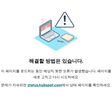
해결할 방법은 있습니다.
이 페이지를 로드하는 동안 예상치 못한 오류가 발생했습니다. 페이지를
새로 고치고 다시 시도하세요.
문제가 지속되면
status.hubspot.com
에서 상태 페이지를 확인하세요.