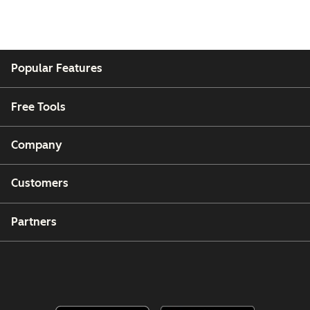
Popular Features
Free Tools
Company
Customers
Partners