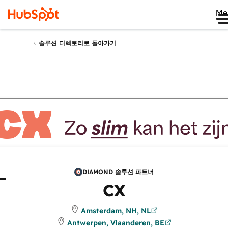
Me
솔루션 디렉토리로 돌아가기
DIAMOND 솔루션 파트너
보
리뷰
CX
Amsterdam, NH, NL
Antwerpen, Vlaanderen, BE