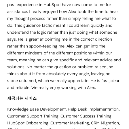
past experience in HubSpot have now come to me for
assistance. I really enjoyed how Alex took the time to hear
my thought process rather than simply telling me what to
do. This guidance tactic meant I could learn quickly and
understand the logic rather than just doing what someone
says. He is great at pointing me in the correct direction
rather than spoon-feeding me. Alex can get into the
different mindsets of the different positions within our
team, meaning he can give specific and relevant advice and
solutions. No matter the question or problem raised, he
thinks about it from absolutely every angle, leaving no
stone unturned, which we really appreciate. He is fast, clear
and reliable. We really enjoy working with Alex.
제공되는 서비스
Knowledge Base Development, Help Desk Implementation,
Customer Support Training, Customer Success Training,
HubSpot Onboarding, Customer Marketing, CRM Migration,