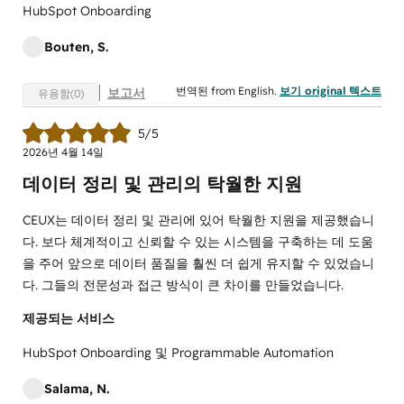
HubSpot Onboarding
Bouten, S.
번역된 from English.
보기 original 텍스트
보고서
유용함(0)
5/5
2026년 4월 14일
데이터 정리 및 관리의 탁월한 지원
CEUX는 데이터 정리 및 관리에 있어 탁월한 지원을 제공했습니
다. 보다 체계적이고 신뢰할 수 있는 시스템을 구축하는 데 도움
을 주어 앞으로 데이터 품질을 훨씬 더 쉽게 유지할 수 있었습니
다. 그들의 전문성과 접근 방식이 큰 차이를 만들었습니다.
제공되는 서비스
HubSpot Onboarding 및 Programmable Automation
Salama, N.