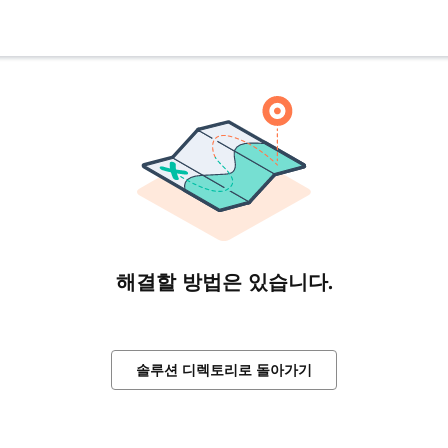
해결할 방법은 있습니다.
솔루션 디렉토리로 돌아가기