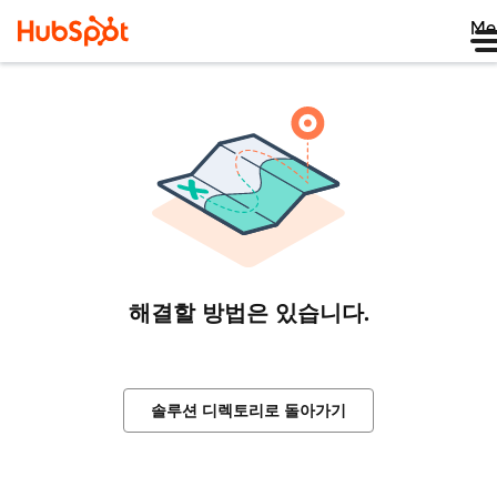
Me
해결할 방법은 있습니다.
솔루션 디렉토리로 돌아가기