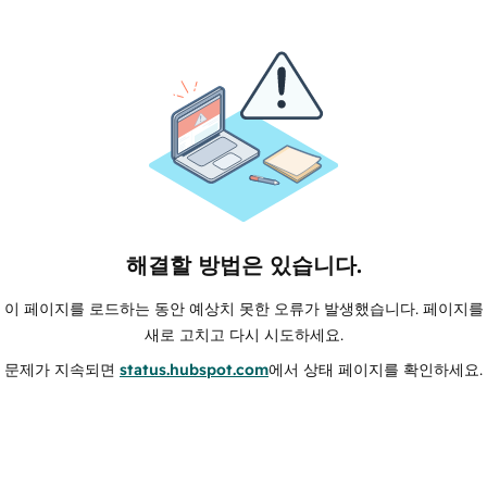
해결할 방법은 있습니다.
이 페이지를 로드하는 동안 예상치 못한 오류가 발생했습니다. 페이지를
새로 고치고 다시 시도하세요.
문제가 지속되면
status.hubspot.com
에서 상태 페이지를 확인하세요.