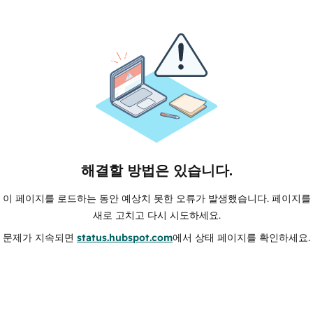
해결할 방법은 있습니다.
이 페이지를 로드하는 동안 예상치 못한 오류가 발생했습니다. 페이지를
새로 고치고 다시 시도하세요.
문제가 지속되면
status.hubspot.com
에서 상태 페이지를 확인하세요.