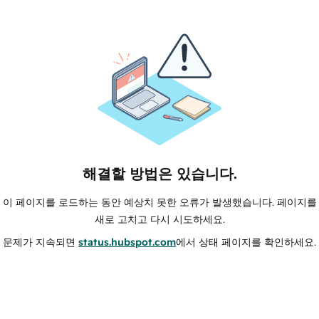
해결할 방법은 있습니다.
이 페이지를 로드하는 동안 예상치 못한 오류가 발생했습니다. 페이지를
새로 고치고 다시 시도하세요.
문제가 지속되면
status.hubspot.com
에서 상태 페이지를 확인하세요.