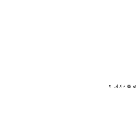
이 페이지를 