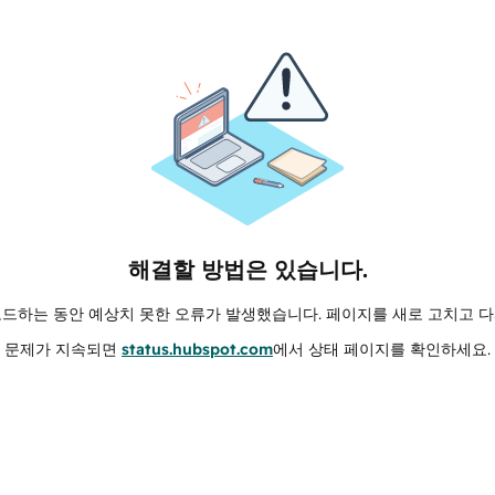
해결할 방법은 있습니다.
로드하는 동안 예상치 못한 오류가 발생했습니다. 페이지를 새로 고치고 다
문제가 지속되면
status.hubspot.com
에서 상태 페이지를 확인하세요.