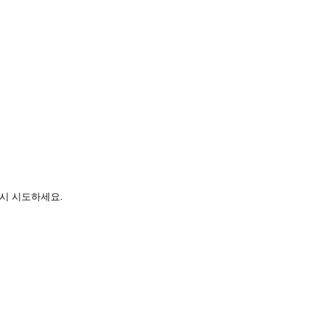
시 시도하세요.