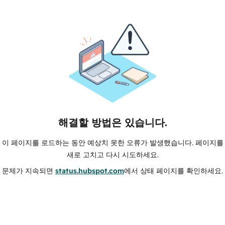
해결할 방법은 있습니다.
이 페이지를 로드하는 동안 예상치 못한 오류가 발생했습니다. 페이지를
새로 고치고 다시 시도하세요.
문제가 지속되면
status.hubspot.com
에서 상태 페이지를 확인하세요.