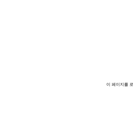
이 페이지를 