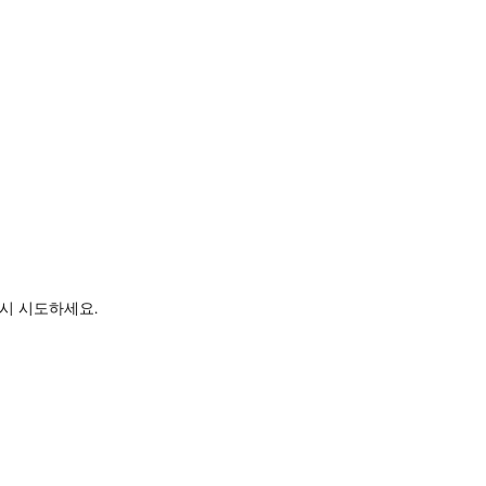
시 시도하세요.