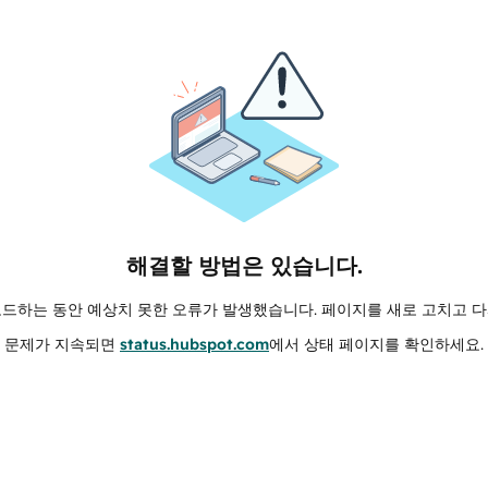
해결할 방법은 있습니다.
로드하는 동안 예상치 못한 오류가 발생했습니다. 페이지를 새로 고치고 다
문제가 지속되면
status.hubspot.com
에서 상태 페이지를 확인하세요.