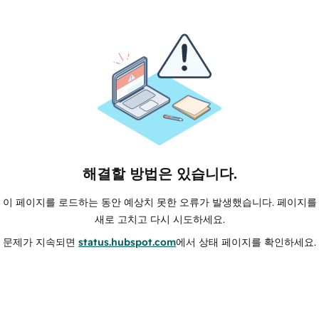
해결할 방법은 있습니다.
이 페이지를 로드하는 동안 예상치 못한 오류가 발생했습니다. 페이지를
새로 고치고 다시 시도하세요.
문제가 지속되면
status.hubspot.com
에서 상태 페이지를 확인하세요.