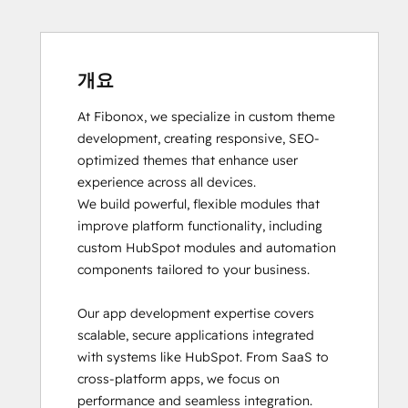
개요
At Fibonox, we specialize in custom theme 
development, creating responsive, SEO-
optimized themes that enhance user 
experience across all devices.

We build powerful, flexible modules that 
improve platform functionality, including 
custom HubSpot modules and automation 
components tailored to your business.

Our app development expertise covers 
scalable, secure applications integrated 
with systems like HubSpot. From SaaS to 
cross-platform apps, we focus on 
performance and seamless integration.
