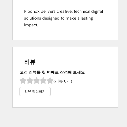
Fibonox delivers creative, technical digital 
solutions designed to make a lasting 
impact.
리뷰
고객 리뷰를 첫 번째로 작성해 보세요
(리뷰 0개)
리뷰 작성하기