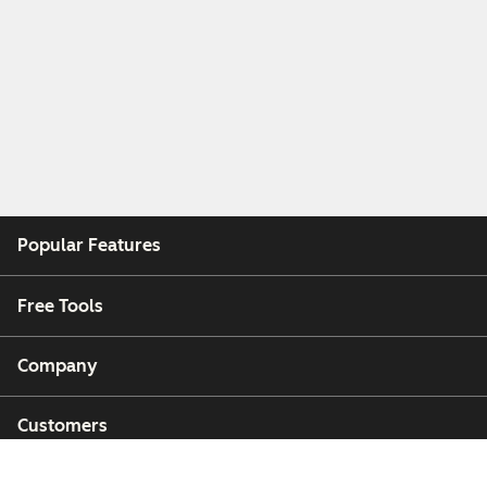
Popular Features
Free Tools
Company
Customers
Partners