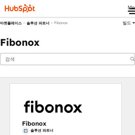
Me
빌드
Fibonox
마켓플레이스
솔루션 파트너
Fibonox
Fibonox
솔루션 파트너