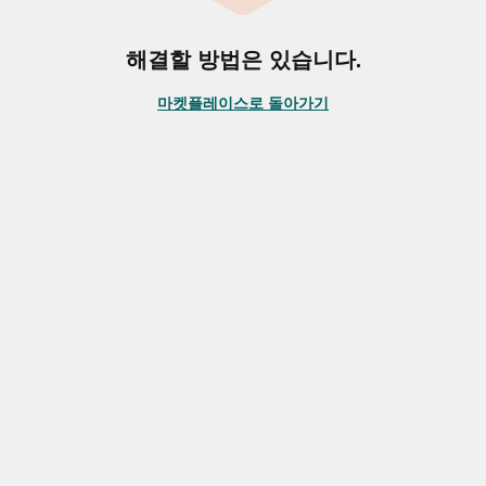
해결할 방법은 있습니다.
마켓플레이스로 돌아가기