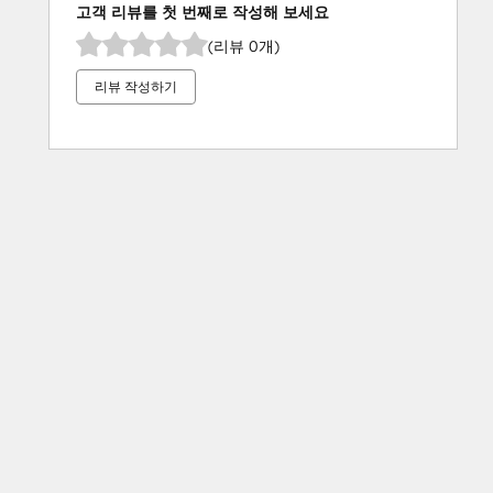
고객 리뷰를 첫 번째로 작성해 보세요
(리뷰 0개)
리뷰 작성하기