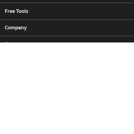
Free Tools
Company
Customers
Partners