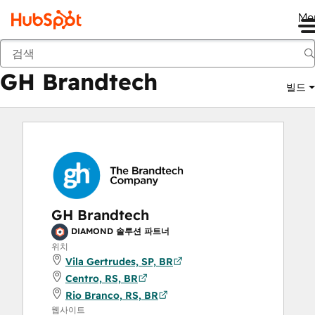
Me
GH Brandtech
마켓플레이스
솔루션 파트너
GH Brandtech
빌드
GH Brandtech
DIAMOND 솔루션 파트너
위치
Vila Gertrudes, SP, BR
Centro, RS, BR
Rio Branco, RS, BR
웹사이트