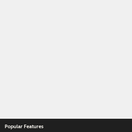
Popular Features