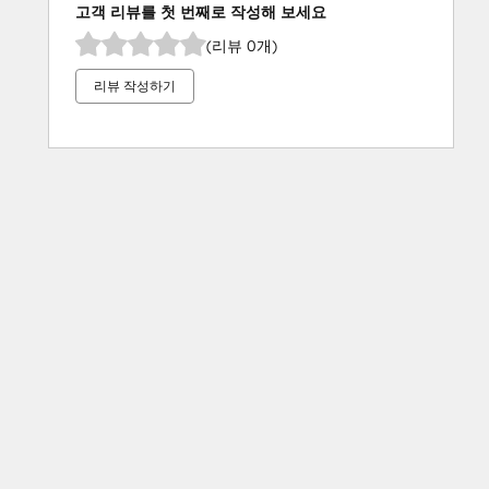
고객 리뷰를 첫 번째로 작성해 보세요
(리뷰 0개)
리뷰 작성하기