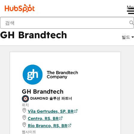
Me
GH Brandtech
마켓플레이스
솔루션 파트너
GH Brandtech
빌드
GH Brandtech
DIAMOND 솔루션 파트너
위치
Vila Gertrudes, SP, BR
Centro, RS, BR
Rio Branco, RS, BR
웹사이트