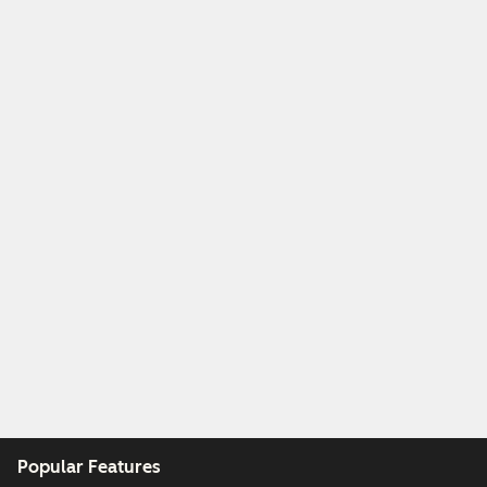
Popular Features