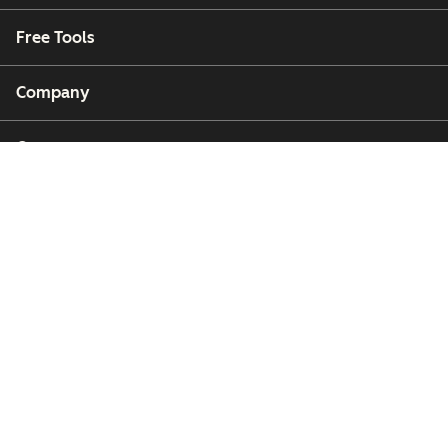
Free Tools
Company
Customers
Partners