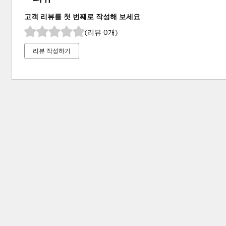
고객 리뷰를 첫 번째로 작성해 보세요
(리뷰 0개)
리뷰 작성하기