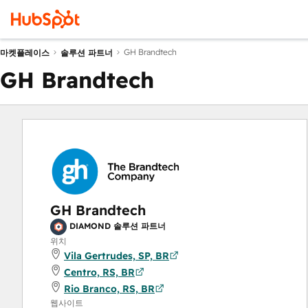
GH Brandtech
마켓플레이스
솔루션 파트너
GH Brandtech
GH Brandtech
DIAMOND 솔루션 파트너
위치
Vila Gertrudes, SP, BR
Centro, RS, BR
Rio Branco, RS, BR
웹사이트