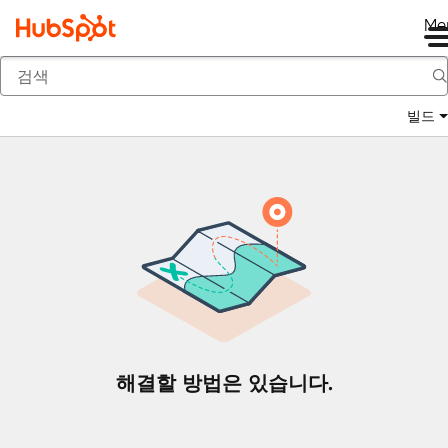
Me
뒤로
빌드
해결할 방법은 있습니다.