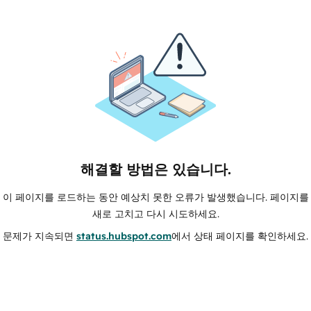
해결할 방법은 있습니다.
이 페이지를 로드하는 동안 예상치 못한 오류가 발생했습니다. 페이지를
새로 고치고 다시 시도하세요.
문제가 지속되면
status.hubspot.com
에서 상태 페이지를 확인하세요.