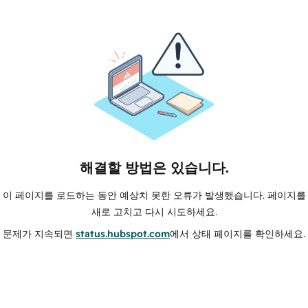
해결할 방법은 있습니다.
이 페이지를 로드하는 동안 예상치 못한 오류가 발생했습니다. 페이지를
새로 고치고 다시 시도하세요.
문제가 지속되면
status.hubspot.com
에서 상태 페이지를 확인하세요.