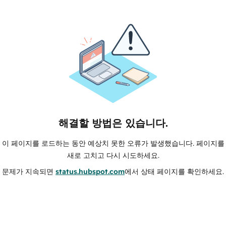
해결할 방법은 있습니다.
이 페이지를 로드하는 동안 예상치 못한 오류가 발생했습니다. 페이지를
새로 고치고 다시 시도하세요.
문제가 지속되면
status.hubspot.com
에서 상태 페이지를 확인하세요.