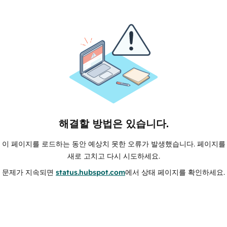
해결할 방법은 있습니다.
이 페이지를 로드하는 동안 예상치 못한 오류가 발생했습니다. 페이지를
새로 고치고 다시 시도하세요.
문제가 지속되면
status.hubspot.com
에서 상태 페이지를 확인하세요.