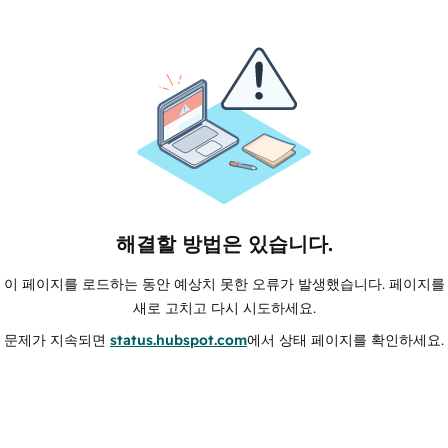
해결할 방법은 있습니다.
이 페이지를 로드하는 동안 예상치 못한 오류가 발생했습니다. 페이지를
새로 고치고 다시 시도하세요.
문제가 지속되면
status.hubspot.com
에서 상태 페이지를 확인하세요.