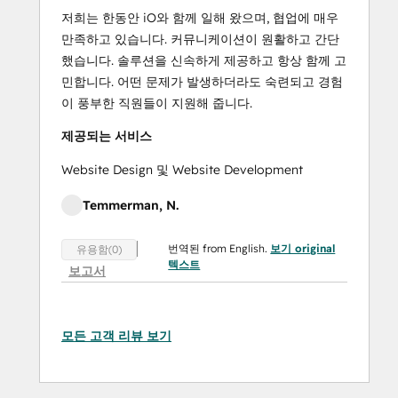
저희는 한동안 iO와 함께 일해 왔으며, 협업에 매우
만족하고 있습니다. 커뮤니케이션이 원활하고 간단
했습니다. 솔루션을 신속하게 제공하고 항상 함께 고
민합니다. 어떤 문제가 발생하더라도 숙련되고 경험
이 풍부한 직원들이 지원해 줍니다.
제공되는 서비스
Website Design 및 Website Development
Temmerman, N.
번역된 from English.
보기 original
유용함(0)
텍스트
보고서
모든 고객 리뷰 보기