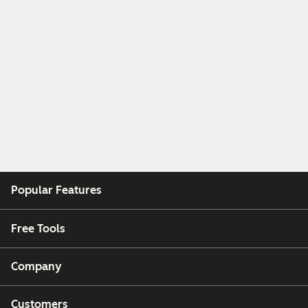
Popular Features
Free Tools
Company
Customers