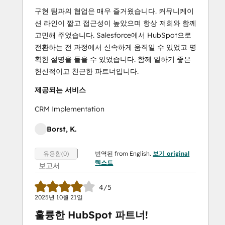
구현 팀과의 협업은 매우 즐거웠습니다. 커뮤니케이
션 라인이 짧고 접근성이 높았으며 항상 저희와 함께
고민해 주었습니다. Salesforce에서 HubSpot으로
전환하는 전 과정에서 신속하게 움직일 수 있었고 명
확한 설명을 들을 수 있었습니다. 함께 일하기 좋은
헌신적이고 친근한 파트너입니다.
제공되는 서비스
CRM Implementation
Borst, K.
번역된 from English.
보기 original
유용함(0)
텍스트
보고서
4/5
2025년 10월 21일
훌륭한 HubSpot 파트너!