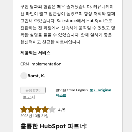
구현 팀과의 협업은 매우 즐거웠습니다. 커뮤니케이
션 라인이 짧고 접근성이 높았으며 항상 저희와 함께
고민해 주었습니다. Salesforce에서 HubSpot으로
전환하는 전 과정에서 신속하게 움직일 수 있었고 명
확한 설명을 들을 수 있었습니다. 함께 일하기 좋은
헌신적이고 친근한 파트너입니다.
제공되는 서비스
CRM Implementation
Borst, K.
번역된 from English.
보기 original
유용함(0)
텍스트
보고서
4/5
2025년 10월 21일
훌륭한 HubSpot 파트너!