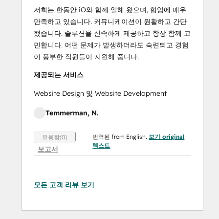
저희는 한동안 iO와 함께 일해 왔으며, 협업에 매우
만족하고 있습니다. 커뮤니케이션이 원활하고 간단
했습니다. 솔루션을 신속하게 제공하고 항상 함께 고
민합니다. 어떤 문제가 발생하더라도 숙련되고 경험
이 풍부한 직원들이 지원해 줍니다.
제공되는 서비스
Website Design 및 Website Development
Temmerman, N.
번역된 from English.
보기 original
유용함(0)
텍스트
보고서
모든 고객 리뷰 보기