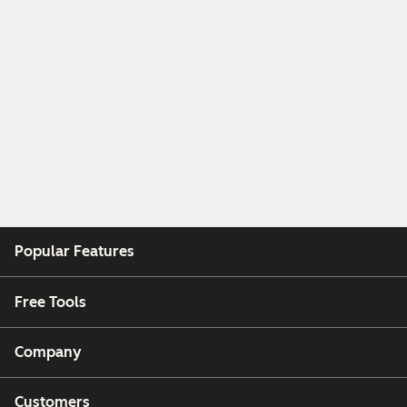
Popular Features
Free Tools
Company
Customers