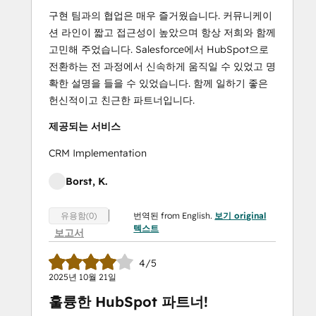
구현 팀과의 협업은 매우 즐거웠습니다. 커뮤니케이
션 라인이 짧고 접근성이 높았으며 항상 저희와 함께
고민해 주었습니다. Salesforce에서 HubSpot으로
전환하는 전 과정에서 신속하게 움직일 수 있었고 명
확한 설명을 들을 수 있었습니다. 함께 일하기 좋은
헌신적이고 친근한 파트너입니다.
제공되는 서비스
CRM Implementation
Borst, K.
번역된 from English.
보기 original
유용함(0)
텍스트
보고서
4/5
2025년 10월 21일
훌륭한 HubSpot 파트너!