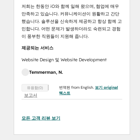
저희는 한동안 iO와 함께 일해 왔으며, 협업에 매우
만족하고 있습니다. 커뮤니케이션이 원활하고 간단
했습니다. 솔루션을 신속하게 제공하고 항상 함께 고
민합니다. 어떤 문제가 발생하더라도 숙련되고 경험
이 풍부한 직원들이 지원해 줍니다.
제공되는 서비스
Website Design 및 Website Development
Temmerman, N.
번역된 from English.
보기 original
유용함(0)
텍스트
보고서
모든 고객 리뷰 보기