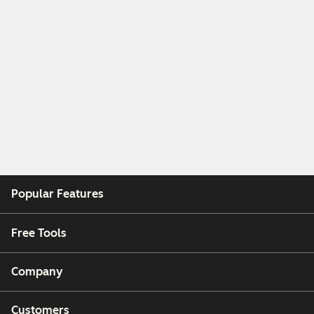
Popular Features
Free Tools
Company
Customers