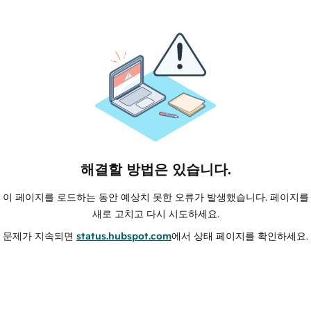
해결할 방법은 있습니다.
이 페이지를 로드하는 동안 예상치 못한 오류가 발생했습니다. 페이지를
새로 고치고 다시 시도하세요.
문제가 지속되면
status.hubspot.com
에서 상태 페이지를 확인하세요.