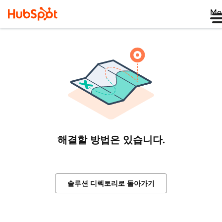
Me
해결할 방법은 있습니다.
솔루션 디렉토리로 돌아가기