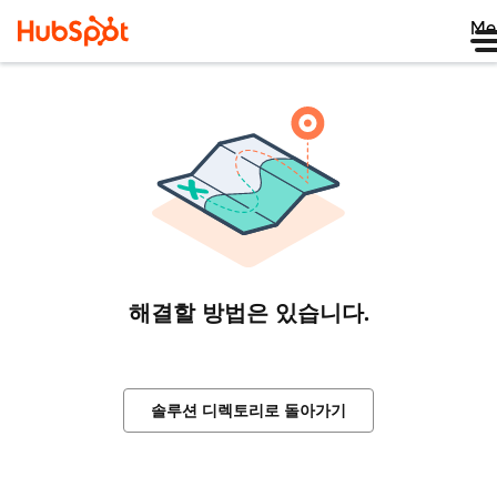
Me
해결할 방법은 있습니다.
솔루션 디렉토리로 돌아가기