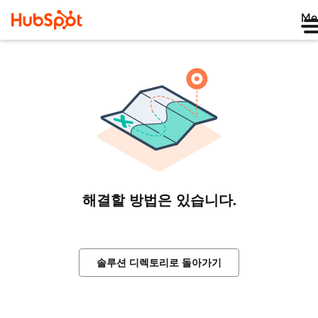
Me
해결할 방법은 있습니다.
솔루션 디렉토리로 돌아가기