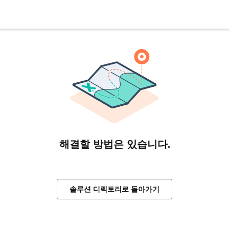
해결할 방법은 있습니다.
솔루션 디렉토리로 돌아가기