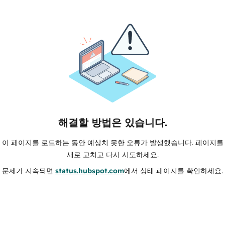
해결할 방법은 있습니다.
이 페이지를 로드하는 동안 예상치 못한 오류가 발생했습니다. 페이지를
새로 고치고 다시 시도하세요.
문제가 지속되면
status.hubspot.com
에서 상태 페이지를 확인하세요.