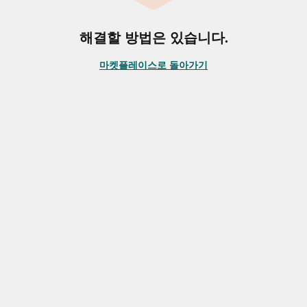
해결할 방법은 있습니다.
마켓플레이스로 돌아가기