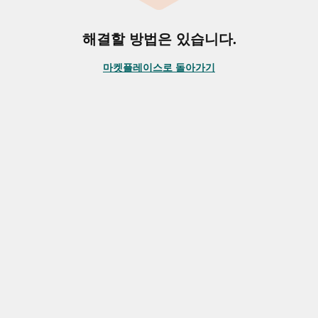
해결할 방법은 있습니다.
마켓플레이스로 돌아가기