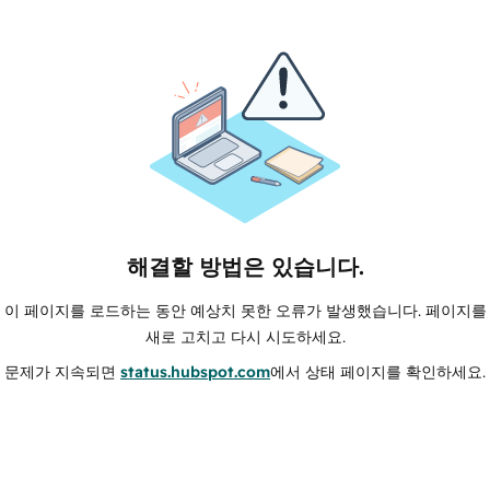
해결할 방법은 있습니다.
이 페이지를 로드하는 동안 예상치 못한 오류가 발생했습니다. 페이지를
새로 고치고 다시 시도하세요.
문제가 지속되면
status.hubspot.com
에서 상태 페이지를 확인하세요.