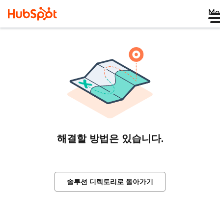
Me
해결할 방법은 있습니다.
솔루션 디렉토리로 돌아가기