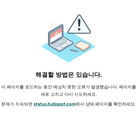
해결할 방법은 있습니다.
이 페이지를 로드하는 동안 예상치 못한 오류가 발생했습니다. 페이지를
새로 고치고 다시 시도하세요.
문제가 지속되면
status.hubspot.com
에서 상태 페이지를 확인하세요.