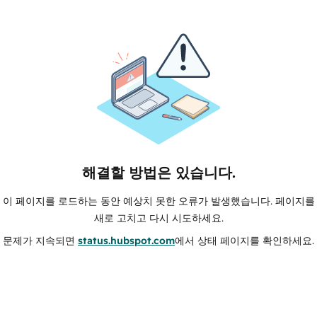
해결할 방법은 있습니다.
이 페이지를 로드하는 동안 예상치 못한 오류가 발생했습니다. 페이지를
새로 고치고 다시 시도하세요.
문제가 지속되면
status.hubspot.com
에서 상태 페이지를 확인하세요.