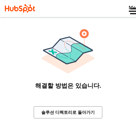
Me
해결할 방법은 있습니다.
솔루션 디렉토리로 돌아가기