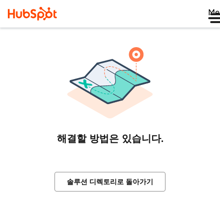
Me
해결할 방법은 있습니다.
솔루션 디렉토리로 돌아가기